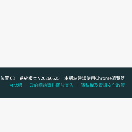
位置 08
系統版本 V20260625
本網站建議使用Chrome瀏覽器
台北通
政府網站資料開放宣告
隱私權及資訊安全政策