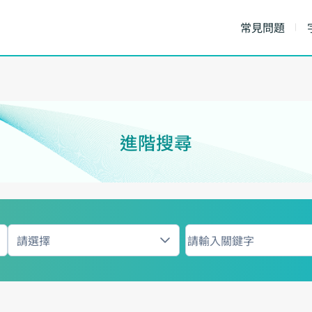
常見問題
進階搜尋
請選擇