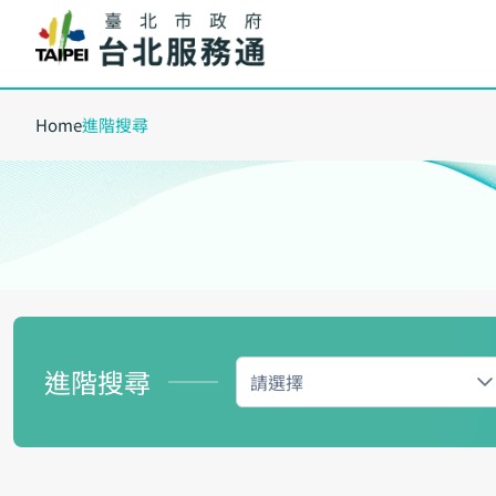
Home
進階搜尋
進階搜尋
請選擇